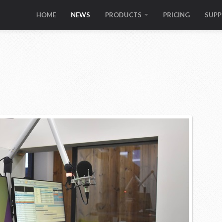
HOME
NEWS
PRODUCTS
PRICING
SUP