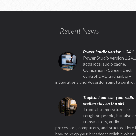
Recent News
Power Studio version 1.24.1
Power Studio version 1.24.
adds local audio cache,
Companion / Stream Deck
control, DHD and Ember+
integrations and Recorder remote control.
Tropical heat: can your radio
station stay on the air?
Tropical temperatures are
tough on people, but also o
transmitters, audio
processors, computers, and studios. Here 
how to keep your broadcast reliable when